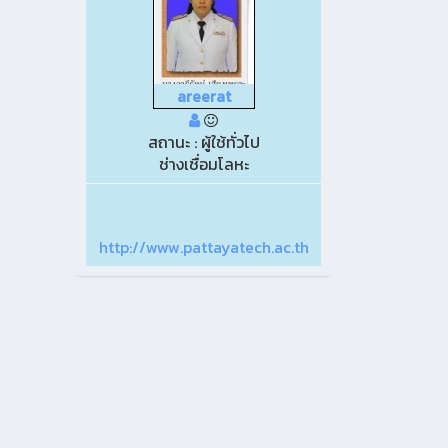
areerat
สถานะ : ผู้ใช้ทั่วไป
ช่างเชื่อมโลหะ
http://www.pattayatech.ac.th