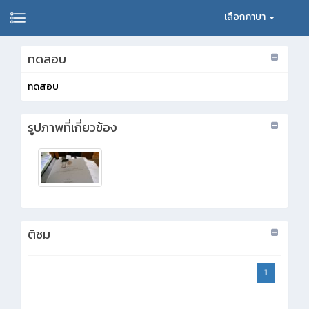
เลือกภาษา
ทดสอบ
ทดสอบ
รูปภาพที่เกี่ยวข้อง
ติชม
1