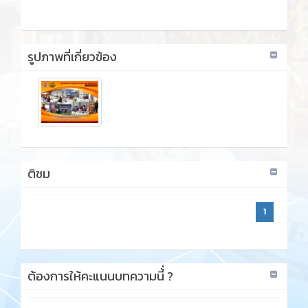
รูปภาพที่เกี่ยวข้อง
ติชม
1
ต้องการให้คะแนนบทความนี้่ ?