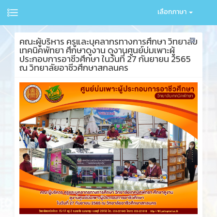
เลือกภาษา
คณะผู้บริหาร ครูและบุคลากรทางการศึกษา วิทยาลัย
เทคนิคพัทยา ศึกษาดูงาน ดูงานศูนย์บ่มเพาะผู้
ประกอบการอาชีวศึกษา ในวันที่ 27 กันยายน 2565
ณ วิทยาลัยอาชีวศึกษาสกลนคร