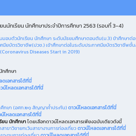
ยนนักเรียน นักศึกษาประจำปีการศึกษา 2563 (รอบที่ 3-4)
รับมอบตัวนักเรียน นักศึกษา ระดับมัธยมศึกษาตอนต้น(ม.3) ข้าศึกษาต่
ียบัตรวิชาชีพ(ปวช.) เข้าศึกษาต่อในระดับประกาศนียบัตรวิชาชีพชั้
(Coronavirus Diseases Start in 2019)
นนักศึกษา
ดเอกสารได้ที่นี่
วน์โหลดเอกสารได้ที่นี่
ักศึกษา (อศท.๒๑ สัญญาค้ำประกัน)
ดาวน์โหลดเอกสารได้ที่นี่
น์โหลดเอกสารได้ที่นี่
รียน นักศึกษา
โดยเลือกดาวน์โหลดเอกสารเพียงฉบับเดียวดังนี้
ุกสาขาวิชายกเว้นสาขางานการท่องเที่ยว
ดาวน์โหลดเอกสารได้ที่นี่
าขางานการท่องเที่ยว
ดาวน์โหลดเอกสารได้ที่นี่