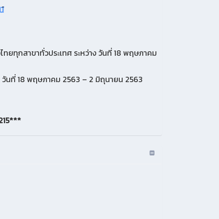
นี
งไทยทุกสาขาทั่วประเทศ ระหว่าง วันที่ 18 พฤษภาคม
ง วันที่ 18 พฤษภาคม 2563 – 2 มิถุนายน 2563
2215***