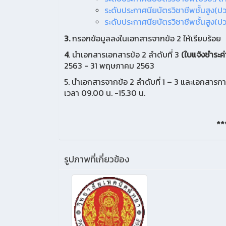
ระดับประกาศนียบัตรวิชาชีพชั้นสูง(ป
ระดับประกาศนียบัตรวิชาชีพชั้นสูง(ป
3.
กรอกข้อมูลลงในเอกสารจากข้อ 2 ให้เรียบร้อย
4
. นำเอกสารเอกสารข้อ 2 ลำดับที่ 3
(ใบแจ้งชำระค
2563 - 31 พฤษภาคม 2563
5. นำเอกสารจากข้อ 2 ลำดับที่ 1 – 3 และเอกสารก
เวลา 09.00 น. -15.30 น.
**
รูปภาพที่เกี่ยวข้อง