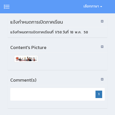
เลือกภาษา
แจ้งกำหนดการเปิดภาคเรียน
แจ้งกำหนดการเปิดภาคเรียนที่ 1/58 วันที่ 18 พ.ค. 58
Content's Picture
Comment(s)
1