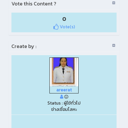
Vote this Content ?
0
Vote(s)
Create by :
areerat
Status : ผู้ใช้ทั่วไป
ช่างเชื่อมโลหะ