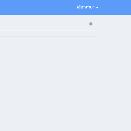
เลือกภาษา