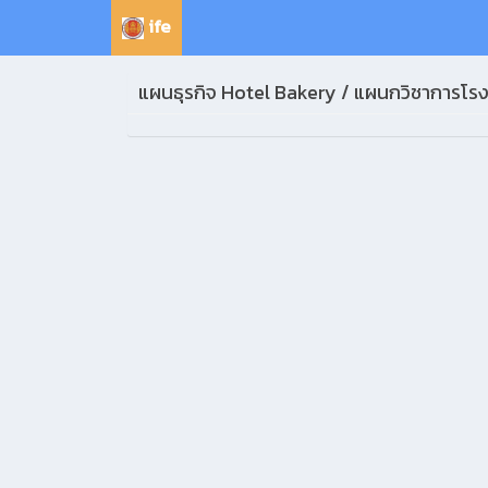
ife
แผนธุรกิจ Hotel Bakery / แผนกวิชาการโร