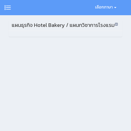
เลือกภาษา
แผนธุรกิจ Hotel Bakery / แผนกวิชาการโรงแรม