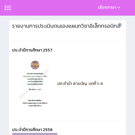
เลือกภาษา
รายงานการประเมินตนเองแผนกวิชาอิเล็กทรอนิกส์
ประจำปีการศึกษา 2557
ปก คำนำ สารบัญ
บทที่ 1-4
ประจำปีการศึกษา 2556