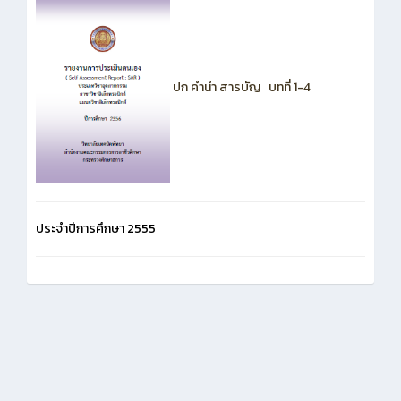
ปก คำนำ สารบัญ
บทที่ 1-4
ประจำปีการศึกษา 2555