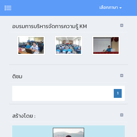
เลือกภาษา
อบรมการบริหารจัดการความรู้ KM
ติชม
1
สร้างโดย :