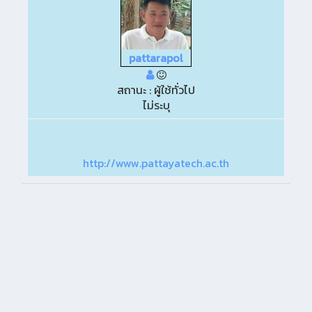
pattarapol
สถานะ : ผู้ใช้ทั่วไป
ไม่ระบุ
http://www.pattayatech.ac.th