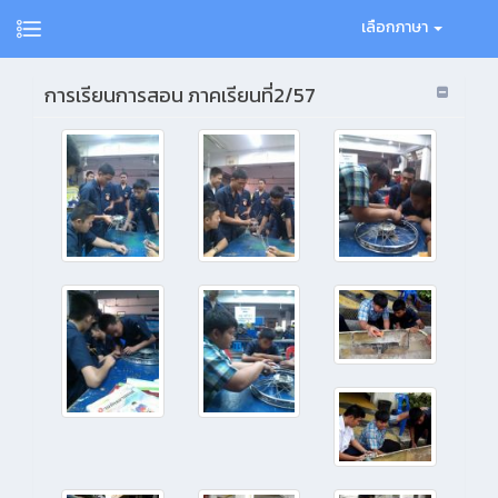
เลือกภาษา
การเรียนการสอน ภาคเรียนที่2/57