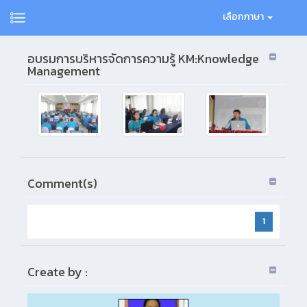
เลือกภาษา
อบรมการบริหารจัดการความรู้ KM:Knowledge
Management
Comment(s)
1
Create by :