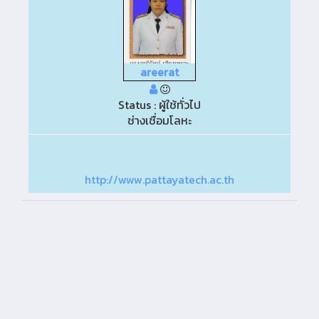
areerat
Status : ผู้ใช้ทั่วไป
ช่างเชื่อมโลหะ
http://www.pattayatech.ac.th