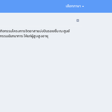
เลือกภาษา
จัดกิจกรรมโครงการจิตอาสาแบ่งปันรอยยิ้ม ณ ศูนย์
กรรมนันทนาการ ให้แก่ผู้สูงสูงอายุ