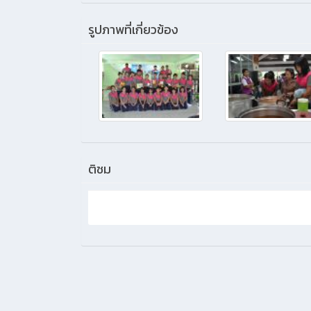
รูปภาพที่เกี่ยวข้อง
ติชม