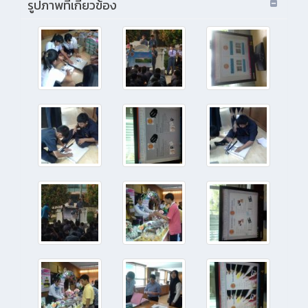
รูปภาพที่เกี่ยวข้อง