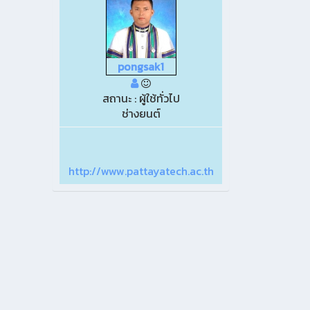
pongsak1
สถานะ : ผู้ใช้ทั่วไป
ช่างยนต์
http://www.pattayatech.ac.th