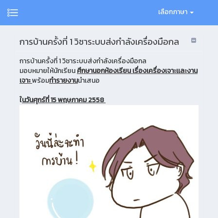
เลือกภาษา
การบ้านครั้งที่ 1 วิชาระบบส่งกำลังเครื่องมือกล
การบ้านครั้งที่ 1 วิชาระบบส่งกำลังเครื่องมือกล
มอบหมายให้นักเรียน
ศึกษานอกห้องเรียน เรื่องเครื่องเจาะเเละงาน
เจาะ
พร้อม
ทำรายงาน
นำเสนอ
ใ
นวันศุกร์ที่ 15 พฤษภาคม 2558