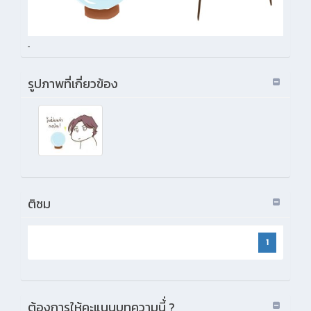
รูปภาพที่เกี่ยวข้อง
ติชม
1
ต้องการให้คะแนนบทความนี้่ ?