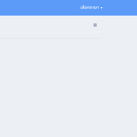
เลือกภาษา