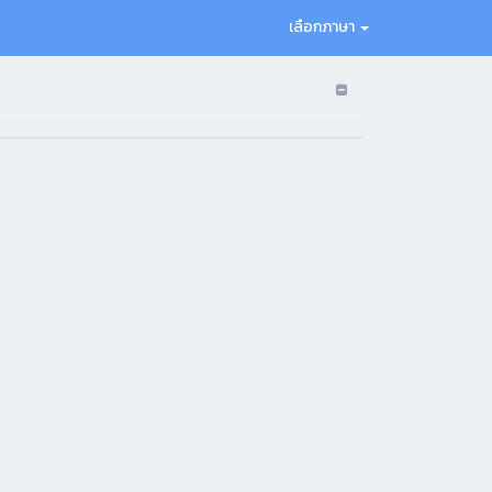
เลือกภาษา