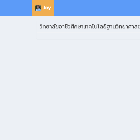
Joy
วิทยาลัยอาชีวศึกษาเทคโนโลยีฐานวิทยาศาสตร์