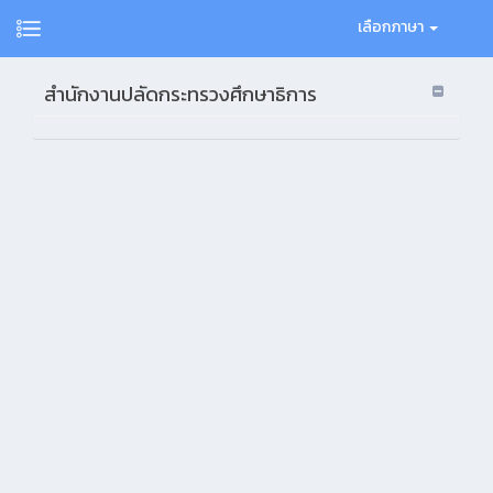
เลือกภาษา
สำนักงานปลัดกระทรวงศึกษาธิการ