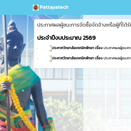
Pattayatech
ประกาศผลผู้ชนะการจัดซื้อจัดจ้างหรือผู้ที่ได
ประจำปีงบประมาณ 2569
ประกาศวิทยาลัยเทคนิคพัทยา เรื่อง
ประกาศผลผู้ชนะการ
ประกาศวิทยาลัยเทคนิคพัทยา เรื่อง
ประกาศผลผู้ชนะการจ