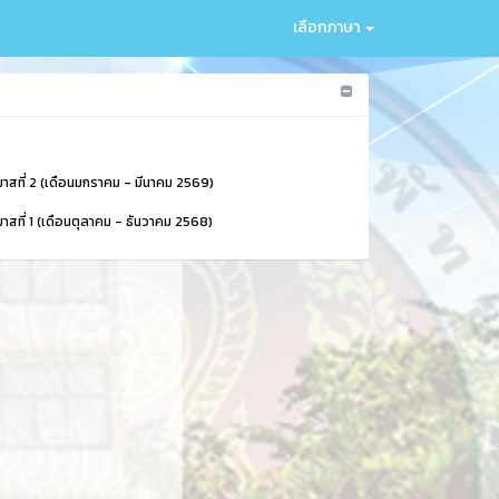
เลือกภาษา
รมาสที่ 2 (เดือนมกราคม - มีนาคม 2569)
มาสที่ 1 (เดือนตุลาคม - ธันวาคม 2568)