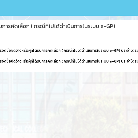
้รับการคัดเลือก ( กรณีที่ไม่ได้ดำเนินการในระบบ e-GP)
จัดซื้อจัดจ้างหรือผู้ที่ได้รับการคัดเลือก ( กรณีที่ไม่ได้ดำเนินการในระบบ e-GP) ประจำไต
ัดซื้อจัดจ้างหรือผู้ที่ได้รับการคัดเลือก ( กรณีที่ไม่ได้ดำเนินการในระบบ e-GP) ประจำไตร