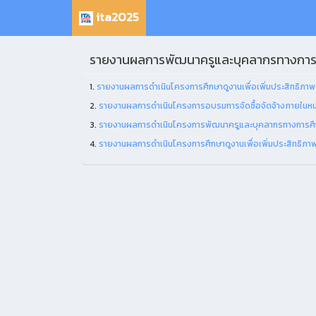
ita2025
รายงานผลการพัฒนาครูและบุคลากรทางการ
1.
รายงานผลการดำเนินโครงการศึกษาดูงานเพื่อเพิ่มประสิทธิภาพ
2.
รายงานผลการดำเนินโครงการอบรมการจัดซื้อจัดจ้างภายในหน่
3.
รายงานผลการดำเนินโครงการพัฒนาครูและบุคลากรทางการศึกษา
4.
รายงานผลการดำเนินโครงการศึกษาดูงานเพื่อเพิ่มประสิทธิภา