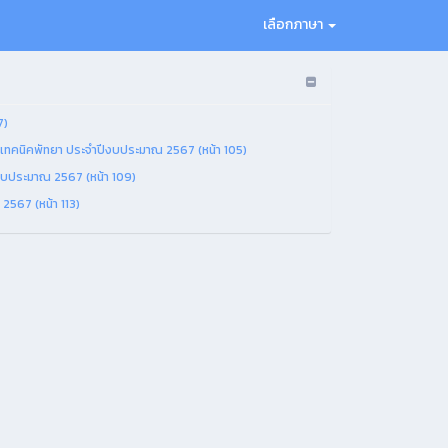
เลือกภาษา
7)
เทคนิคพัทยา ประจำปีงบประมาณ 2567 (หน้า 105)
งบประมาณ 2567 (หน้า 109)
2567 (หน้า 113)