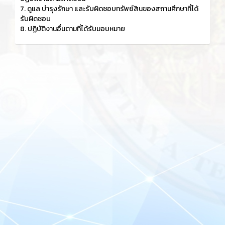
7. ดูแล บำรุงรักษา และรับผิดชอบทรัพย์สินของสถานศึกษาที่ได้
รับผิดชอบ
8. ปฏิบัติงานอื่นตามที่ได้รับมอบหมาย