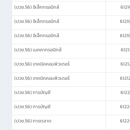
(ปวช.56) อิเล็กทรอนิกส์
6121
(ปวช.56) อิเล็กทรอนิกส์
6121
(ปวช.56) อิเล็กทรอนิกส์
6121
(ปวช.56) เมคคาทรอนิกส์
6121
(ปวช.56) เทคนิคคอมพิวเตอร์
6121
(ปวช.56) เทคนิคคอมพิวเตอร์
6121
(ปวช.56) การบัญชี
6122
(ปวช.56) การบัญชี
6122
(ปวช.56) การตลาด
6122