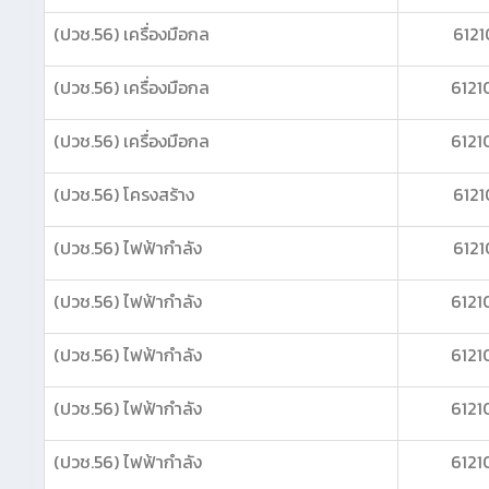
(ปวช.56) เครื่องมือกล
6121
(ปวช.56) เครื่องมือกล
6121
(ปวช.56) เครื่องมือกล
6121
(ปวช.56) โครงสร้าง
6121
(ปวช.56) ไฟฟ้ากำลัง
6121
(ปวช.56) ไฟฟ้ากำลัง
6121
(ปวช.56) ไฟฟ้ากำลัง
6121
(ปวช.56) ไฟฟ้ากำลัง
6121
(ปวช.56) ไฟฟ้ากำลัง
6121