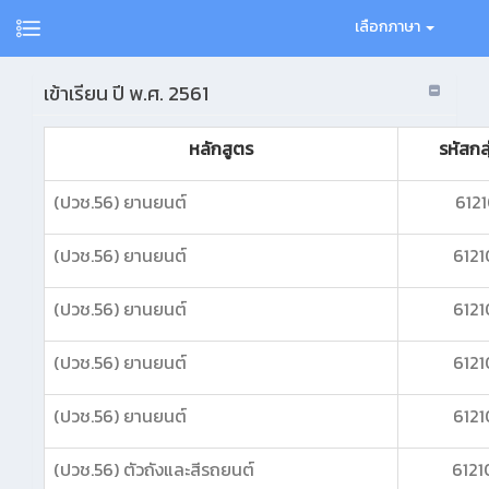
เลือกภาษา
เข้าเรียน ปี พ.ศ. 2561
หลักสูตร
รหัสกลุ
(ปวช.56) ยานยนต์
6121
(ปวช.56) ยานยนต์
6121
(ปวช.56) ยานยนต์
6121
(ปวช.56) ยานยนต์
6121
(ปวช.56) ยานยนต์
6121
(ปวช.56) ตัวถังและสีรถยนต์
6121