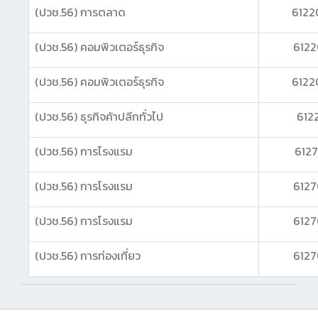
(ปวช.56) การตลาด
6122
(ปวช.56) คอมพิวเตอร์ธุรกิจ
6122
(ปวช.56) คอมพิวเตอร์ธุรกิจ
6122
(ปวช.56) ธุรกิจค้าปลีกทั่วไป
6122
(ปวช.56) การโรงแรม
6127
(ปวช.56) การโรงแรม
6127
(ปวช.56) การโรงแรม
6127
(ปวช.56) การท่องเที่ยว
6127