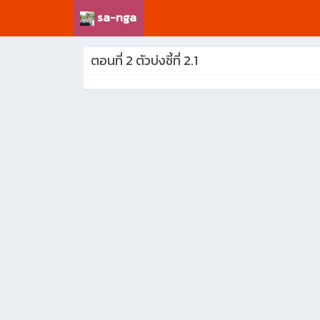
sa-nga
ตอนที่ 2 ตัวบ่งชี้ที่ 2.1