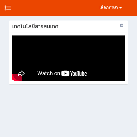
เลือกภาษา
เทคโนโลยีสารสนเทศ