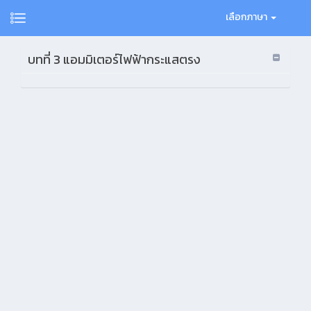
เลือกภาษา
บทที่ 3 แอมมิเตอร์ไฟฟ้ากระแสตรง