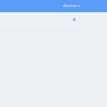
เลือกภาษา