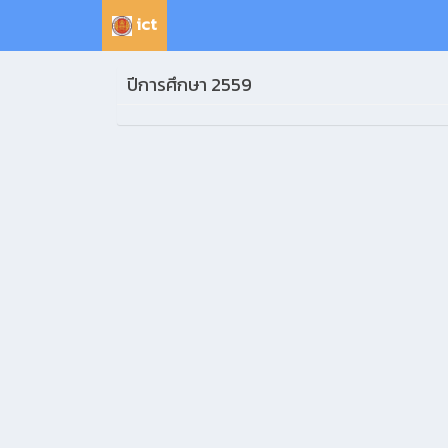
ict
ปีการศึกษา 2559