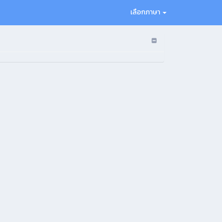
เลือกภาษา