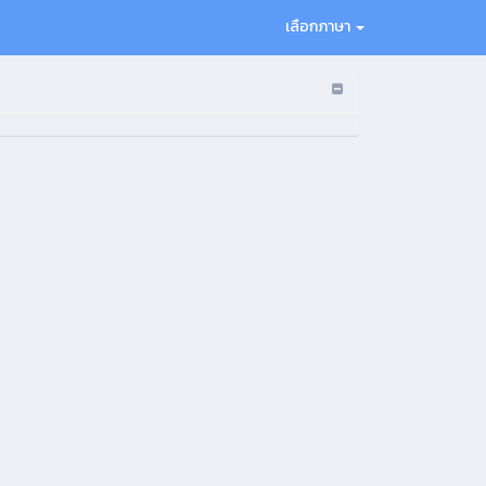
เลือกภาษา