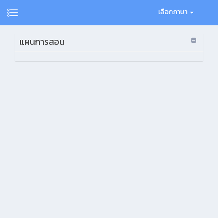
เลือกภาษา
แผนการสอน