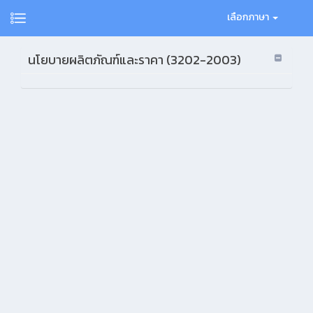
เลือกภาษา
นโยบายผลิตภัณฑ์และราคา (3202-2003)