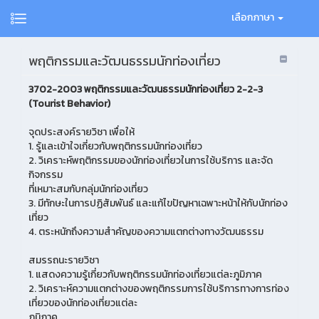
เลือกภาษา
พฤติกรรมและวัฒนธรรมนักท่องเที่ยว
3702-2003 พฤติกรรมและวัฒนธรรมนักท่องเที่ยว 2-2-3
(Tourist Behavior)
จุดประสงค์รายวิชา เพื่อให้
1. รู้และเข้าใจเกี่ยวกับพฤติกรรมนักท่องเที่ยว
2. วิเคราะห์พฤติกรรมของนักท่องเที่ยวในการใช้บริการ และจัด
กิจกรรม
ที่เหมาะสมกับกลุ่มนักท่องเที่ยว
3. มีทักษะในการปฏิสัมพันธ์ และแก้ไขปัญหาเฉพาะหน้าให้กับนักท่อง
เที่ยว
4. ตระหนักถึงความสำคัญของความแตกต่างทางวัฒนธรรม
สมรรถนะรายวิชา
1. แสดงความรู้เกี่ยวกับพฤติกรรมนักท่องเที่ยวแต่ละภูมิภาค
2. วิเคราะห์ความแตกต่างของพฤติกรรมการใช้บริการทางการท่อง
เที่ยวของนักท่องเที่ยวแต่ละ
ภูมิภาค