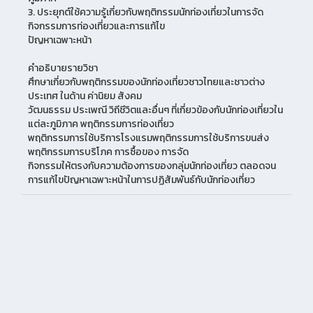
3. ประยุกต์ใช้ความรู้เกี่ยวกับพฤติกรรมนักท่องเที่ยวในการจัด
กิจกรรมการท่องเที่ยวและการแก้ไข
ปัญหาเฉพาะหน้า
คำอธิบายรายวิชา
ศึกษาเกี่ยวกับพฤติกรรมของนักท่องเที่ยวชาวไทยและชาวต่าง
ประเทศ ในด้าน ค่านิยม สังคม
วัฒนธรรม ประเพณี วิถีชีวิตและอื่นๆ ที่เกี่ยวข้องกับนักท่องเที่ยวใน
แต่ละภูมิภาค พฤติกรรมการท่องเที่ยว
พฤติกรรมการใช้บริการโรงแรมพฤติกรรมการใช้บริการขนส่ง
พฤติกรรมการบริโภค การซื้อของ การจัด
กิจกรรมให้ตรงกับความต้องการของกลุ่มนักท่องเที่ยว ตลอดจน
การแก้ไขปัญหาเฉพาะหน้าในการปฏิสัมพันธ์กับนักท่องเที่ยว