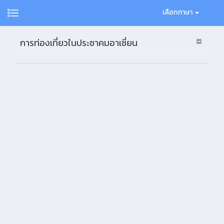
เลือกภาษา
การท่องเที่ยวในประชาคมอาเซี่ยน