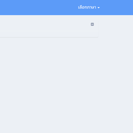
เลือกภาษา