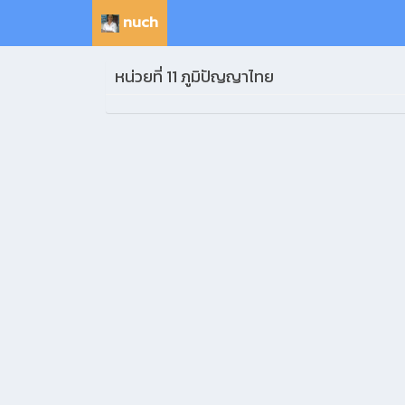
nuch
หน่วยที่ 11 ภูมิปัญญาไทย