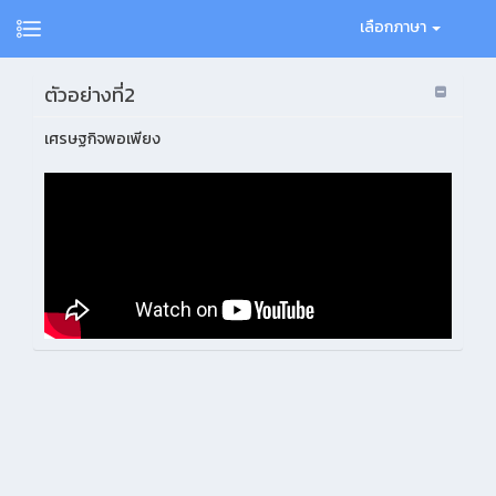
เลือกภาษา
ตัวอย่างที่2
เศรษฐกิจพอเพียง