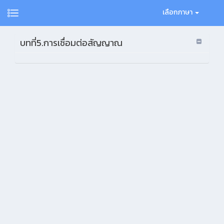
เลือกภาษา
บทที่5.การเชื่อมต่อสัญญาณ