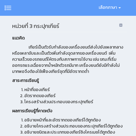
เลือกภาษา
หน่วยที่ 3 กระปุกเกียร์
แนวคิด
เกียร์เป็นตัวรับกำลังของเครื่องยนต์ส่งไปยังเพลากลาง
หรือเพลาขับและเป็นตัวเพิ่มกำลังฉุดลากของเครื่องยนต์ เพิ่ม
ความเร็วของรถยนต์ให้ตรงกับสภาพการใช้งาน เช่น ขณะที่เริ่ม
ออกรถแรงเฉื่อยจากน้ำหนักตัวรถมีมาก เครื่องยนต์ยังมีกำลังไม่
มากพอจึงต้องใช้เฟืองเกียร์ชุดที่มีอัตราทดต่ำ
สาระการเรียนรู้
หน้าที่ของเกียร์
อัตราทดของเกียร์
โครงสร้างส่วนประกอบของกระปุกเกียร์
ผลการเรียนรู้ที่คาดหวัง
อธิบายหน้าที่และอัตราทดของเกียร์ได้ถูกต้อง
อธิบายโครงสร้างส่วนประกอบของกระปุกเกียร์ได้ถูกต้อง
อธิบายชนิดและประเภทของเกียร์ซิงโครเมชได้ถูกต้อง