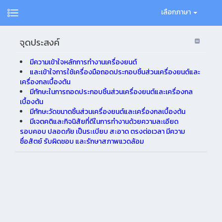
เลือกภาษา
จุดประสงค์
มีความเข้าใจหลักการทำงานเครื่องยนต์
และเข้าใจการใช้เครื่องมือถอดประกอบชิ้นส่วนเครื่องยนต์และ
เครื่องกลเบื้องต้น
มีทักษะในการถอดประกอบชิ้นส่วนเครื่องยนต์และเครื่องกล
เบื้องต้น
มีทักษะวัดขนาดชิ้นส่วนเครื่องยนต์และเครื่องกลเบื้องต้น
มีเจตคติและกิจนิสัยที่ดีในการทำงานด้วยความละเอียด
รอบคอบ ปลอดภัย เป็นระเบียบ สะอาด ตรงต่อเวลา มีความ
ซื่อสัตย์ รับผิดชอบ และรักษาสภาพแวดล้อม