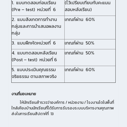
1. แบบทดสอบก่อนเรียน
(ไว้เปรียบเทียบกับคะแนน
(Pre – test) หน่วยที่ 6
สอบหลังเรียน)
2. แบบสังเกตการทำงาน
เกณฑ์ผ่าน 60%
กลุ่มและการนำเสนอผลงาน
กลุ่ม
3. แบบฝึกหัดหน่วยที่ 6
เกณฑ์ผ่าน 50%
4. แบบทดสอบหลังเรียน
เกณฑ์ผ่าน 50%
(Post – test) หน่วยที่ 6
5. แบบประเมินคุณธรรม
เกณฑ์ผ่าน 60%
จริยธรรม ตามสภาพจริง
งานที่มอบหมาย
ให้นักเรียนสำรวจว่าองค์การ / หน่วยงาน / โรงงานใดในพื้นที่
ใกล้เคียงบ้านนักเรียนที่ได้รับการรับรองระบบบริหารงานคุณภาพ
ส่งในการเรียนสัปดาห์ที่ 13