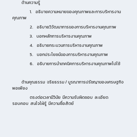
ด้านความรู้
1. อธิบายความหมายของคุณภาพและการบริหารงาน
คุณภาพ
2. อธิบายวิวัฒนาการของการบริหารงานคุณภาพ
3. บอกหลักการบริหารงานคุณภาพ
4. อธิบายกระบวนการบริหารงานคุณภาพ
5. บอกประโยชน์ของการบริหารงานคุณภาพ
6. อธิบายการนำเทคนิคการบริหารงานคุณภาพไปใช้
ด้านคุณธรรม จริยธรรม / บูรณาการปรัชญาของเศรษฐกิจ
พอเพียง
ตรงต่อเวลามีวินัย มีความรับผิดชอบ ละเอียด
รอบคอบ สนใจใฝ่รู้ มีความซื่อสัตย์