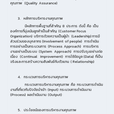
คุณภาพ (Quality Assurance)
3. หลักการบริหารงานคุณภาพ
มีหลักการพื้นฐานที่สำคัญ 8 ประการ ดังนี้ คือ เป็น
องค์การที่มุ่งเน้นลูกค้าเป็นสำคัญ (Customer Focus
Organization) บริการด้วยความเป็นผู้นำ (Leadership) การมี
ส่วนร่วมของบุคลากร (Involvement of people) การดำเนิน
การอย่างเป็นกระบวนการ (Process Approach) การบริหาร
งานอย่างเป็นระบบ (System Approach) การปรับรุงอย่างต่อ
เนื่อง (Continual Improvement) การใช้ข้อมูล (Data) ที่เป็น
จริงและการสร้างความสัมพันธ์กับตัวแทน ( Relationship)
4. กระบวนการบริหารงานคุณภาพ
กระบวนการบริหารงานคุณภาพ คือ กระบวนการดำเนิน
งานที่เกี่ยวกับปัจจัยนำเข้า (Input) กระบวนการดำเนินงาน
(Process) ผลดำเนินงาน (Output)
5. ประโยชน์ของการบริหารงานคุณภาพ