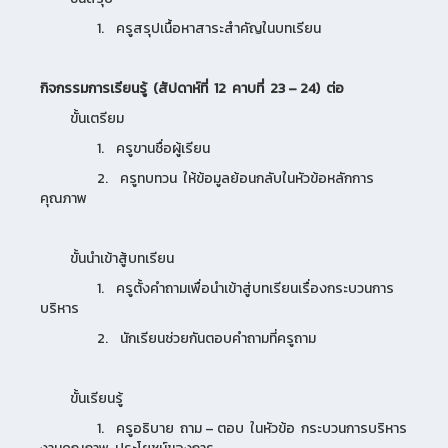
1. ครูสรุปเนื้อหาสาระสำคัญในบทเรียน
กิจกรรมการเรียนรู้ (สัปดาห์ที่
12 คาบที่ 23 – 24) ต่อ
ขั้นเตรียม
1. ครูขานชื่อผู้เรียน
2. ครูทบทวน ให้ข้อมูลย้อนกลับในหัวข้อหลักการ
คุณภาพ
ขั้นนำเข้าสู้บทเรียน
1. ครูตั้งคำถามเพื่อนำเข้าสู่บทเรียนเรื่องกระบวนการ
บริหาร
2. นักเรียนช่วยกันตอบคำถามที่ครูถาม
ขั้นเรียนรู้
1. ครูอธิบาย ถาม – ตอบ ในหัวข้อ กระบวนการบริหาร