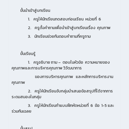
ขั้นนำเข้าสู่บทเรียน
1. ครูให้นักเรียนทดสอบก่อนเรียน หน่วยที่ 6
2. ครูตั้งคำถามเพื่อนำเข้าสู่บทเรียนเรื่อง คุณภาพ
3. นักเรียนช่วยกันตอบคำถามที่ครูถาม
ขั้นเรียนรู้
1. ครูอธิบาย ถาม – ตอบในหัวข้อ ความหมายของ
คุณภาพและการบริหารคุณภาพ วิวัฒนาการ
ของการบริหารคุณภาพ และหลักการบริหารงาน
คุณภาพ
2. ครูให้นักเรียนจับกลุ่มนำเสนอข้อสรุปที่ได้จากการ
ระดมสมองในกลุ่ม
3. ครูให้นักเรียนทำแบบฝึกหัดหน่วยที่ 6 ข้อ 1-5 และ
ร่วมกันเฉลย
ขั้นสรุป