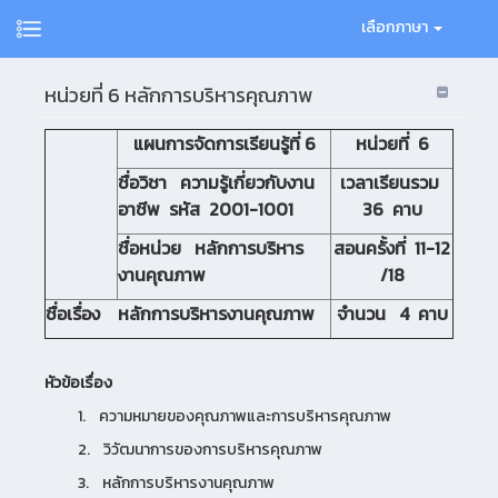
เลือกภาษา
หน่วยที่ 6 หลักการบริหารคุณภาพ
แผนการจัดการเรียนรู้ที่
6
หน่วยที่
6
ชื่อวิชา ความรู้เกี่ยวกับงาน
เวลาเรียนรวม
อาชีพ รหัส
2001-1001
36 คาบ
ชื่อหน่วย หลักการบริหาร
สอนครั้งที่
11-12
งานคุณภาพ
/18
ชื่อเรื่อง หลักการบริหารงานคุณภาพ
จำนวน
4 คาบ
หัวข้อเรื่อง
1. ความหมายของคุณภาพและการบริหารคุณภาพ
2. วิวัฒนาการของการบริหารคุณภาพ
3. หลักการบริหารงานคุณภาพ