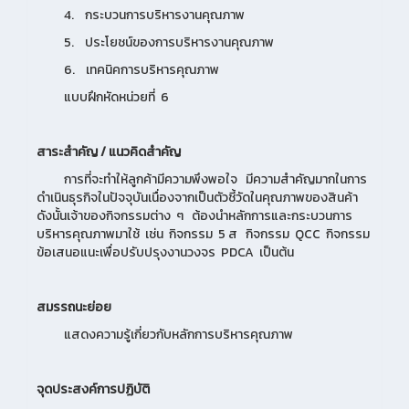
4. กระบวนการบริหารงานคุณภาพ
5. ประโยชน์ของการบริหารงานคุณภาพ
6. เทคนิคการบริหารคุณภาพ
แบบฝึกหัดหน่วยที่ 6
สาระสำคัญ / แนวคิดสำคัญ
การที่จะทำให้ลูกค้ามีความพึงพอใจ มีความสำคัญมากในการ
ดำเนินธุรกิจในปัจจุบันเนื่องจากเป็นตัวชี้วัดในคุณภาพของสินค้า
ดังนั้นเจ้าของกิจกรรมต่าง ๆ ต้องนำหลักการและกระบวนการ
บริหารคุณภาพมาใช้ เช่น กิจกรรม 5 ส กิจกรรม QCC กิจกรรม
ข้อเสนอแนะเพื่อปรับปรุงงานวงจร PDCA เป็นต้น
สมรรถนะย่อย
แสดงความรู้เกี่ยวกับหลักการบริหารคุณภาพ
จุดประสงค์การปฏิบัติ