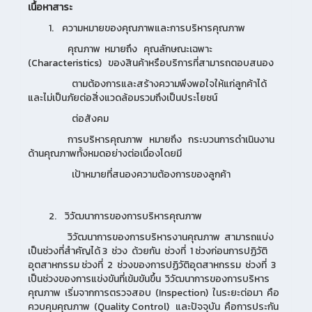
เนื้อหาสาระ
1. ความหมายของคุณภาพและการบริหารคุณภาพ
คุณภาพ หมายถึง คุณลักษณะเฉพาะ
(Characteristics) ของสินค้าหรือบริการที่สามารถตอบสนอง
ตามต้องการและสร้างความพึงพอใจให้แก่ลูกค้าได้
และไม่เป็นภัยต่อสิ่งแวดล้อมรวมถึงเป็นประโยชน์
ต่อสังคม
การบริหารคุณภาพ หมายถึง กระบวนการดำเนินงาน
ด้านคุณภาพทั้งหมดอย่างต่อเนื่องโดยมี
เป้าหมายที่สนองความต้องการของลูกค้า
2. วิวัฒนาการของการบริหารคุณภาพ
วิวัฒนาการของการบริหารงานคุณภาพ สามารถแบ่ง
เป็นช่วงที่สำคัญได้ 3 ช่วง ด้วยกัน ช่วงที่ 1 ช่วงก่อนการปฏิวัติ
อุตสาหกรรม ช่วงที่ 2 ช่วงของการปฏิวัติอุตสาหกรรม ช่วงที่ 3
เป็นช่วงของการแข่งขันที่เข้มขันขึ้น วิวัฒนาการของการบริหาร
คุณภาพ เริ่มจากการตรวจสอบ (Inspection) ในระยะต่อมา คือ
ควบคุมคุณภาพ (Quality Control) และปัจจุบัน คือการประกัน