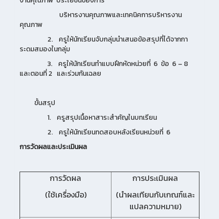
งานคุณภาพ ประโยชน์ของการ
บริหารงานคุณภาพและเทคนิคการบริหารงาน
คุณภาพ
2. ครูให้นักเรียนจับกลุ่มนำเสนอข้อสรุปที่ได้จากกา
ระดมสมองในกลุ่ม
3. ครูให้นักเรียนทำแบบฝึกหัดหน่วยที่ 6 ข้อ 6 – 8
และตอนที่ 2 และร่วมกันเฉลย
ขั้นสรุป
1. ครูสรุปเนื้อหาสาระสำคัญในบทเรียน
2. ครูให้นักเรียนทดสอบหลังเรียนหน่วยที่ 6
การวัดผลและประเมินผล
การวัดผล
การประเมินผล
(ใช้เครื่องมือ)
(นำผลเทียนกับเกณฑ์และ
แปลความหมาย)