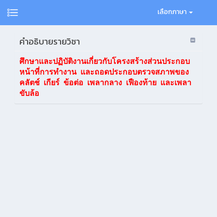
เลือกภาษา
คำอธิบายรายวิชา
ศึกษาและปฏิบัติงานเกี่ยวกับโครงสร้างส่วนประกอบ
หน้าที่การทำงาน และถอดประกอบตรวจสภาพของ
คลัตช์ เกียร์ ข้อต่อ เพลากลาง เฟืองท้าย และเพลา
ขับล้อ