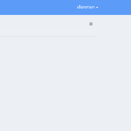
เลือกภาษา