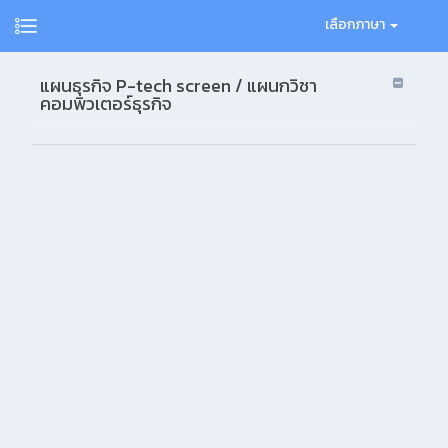
เลือกภาษา
แผนธุรกิจ P-tech screen / แผนกวิชา
คอมพิวเตอร์ธุรกิจ