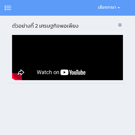
เลือกภาษา
ตัวอย่างที่ 2 เศรษฐกิจพอเพียง