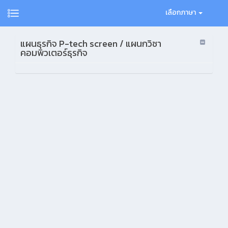
เลือกภาษา
แผนธุรกิจ P-tech screen / แผนกวิชา
คอมพิวเตอร์ธุรกิจ