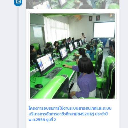
ข่าวสาร
10 ปี ที่ผ่านมา
โครงการอบรมการใช้งานระบบสารสนเทศและระบบ
บริหารการจัดการอาชีวศึกษา(RMS2012) ประจำปี
พ.ศ.2559 รุ่นที่ 2