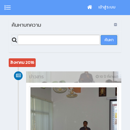
เข้าสู่ระบบ
ค้นหาบทความ
สิงหาคม 2016
ข่าวสาร
10 ปี ที่ผ่านมา