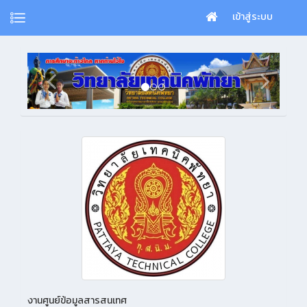
เข้าสู่ระบบ
งานศูนย์ข้อมูลสารสนเทศ