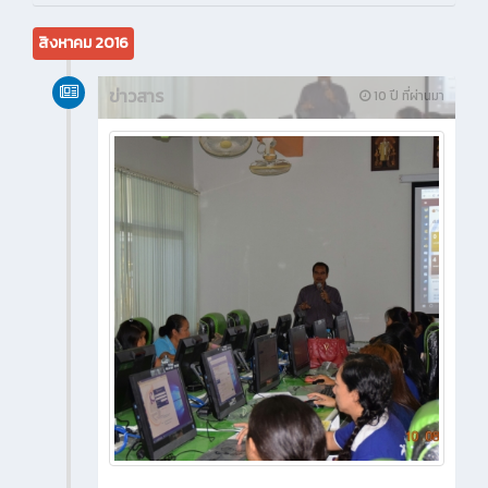
สิงหาคม 2016
ข่าวสาร
10 ปี ที่ผ่านมา