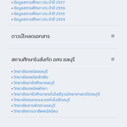
•
ข้อมูลสถานศึกษา ประจำปี 2557
•
ข้อมูลสถานศึกษา ประจำปี 2556
•
ข้อมูลสถานศึกษา ประจำปี 2555
•
ข้อมูลสถานศึกษา ประจำปี 2559
ดาวน์โหลดเอกสาร
สถานศึกษาในสังกัด อศจ.ชลบุรี
•
วิทยาลัยเทคนิคชลบุรี
•
วิทยาลัยเทคนิคสัตหีบ
•
วิทยาลัยอาชีวศึกษาชลบุรี
•
วิทยาลัยเทคนิคพัทยา
•
วิทยาลัยอาชีวศึกษาเทคโนโลยีฐานวิทยาศาสตร์(ชลบุรี)
•
วิทยาลัยเกษตรและเทคโนโลยีชลบุรี
•
วิทยาลัยสารพัดช่างชลบุรี
•
วิทยาลัยการอาชีพพนัสนิคม