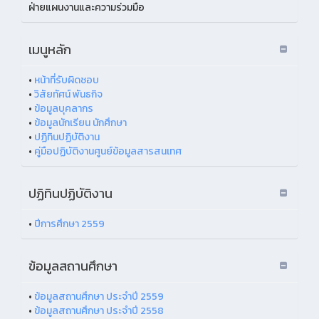
ฝ่ายแผนงานและความร่วมมือ
เมนูหลัก
•
หน้าที่รับผิดชอบ
•
วิสัยทัศน์ พันธกิจ
•
ข้อมูลบุคลากร
•
ข้อมูลนักเรียน นักศึกษา
•
ปฏิทินปฏิบัติงาน
•
คู่มือปฏิบัติงานศูนย์ข้อมูลสารสนเทศ
ปฏิทินปฏิบัติงาน
•
ปีการศึกษา 2559
ข้อมูลสถานศึกษา
•
ข้อมูลสถานศึกษา ประจำปี 2559
•
ข้อมูลสถานศึกษา ประจำปี 2558