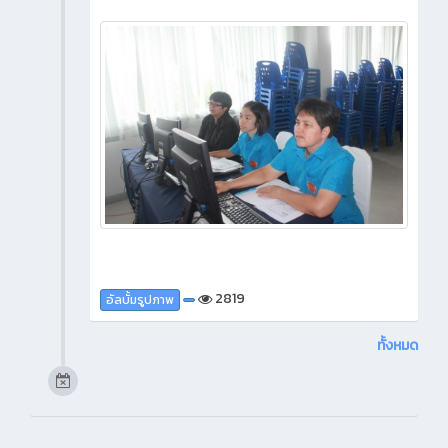
2819
อัลบั้มรูปภาพ
ทั้งหมด