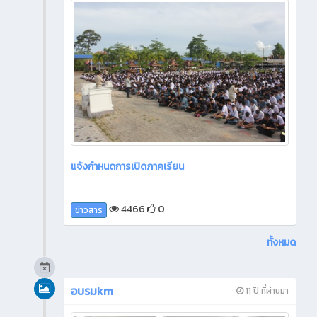
แจ้งกำหนดการเปิดภาคเรียน
4466
0
ข่าวสาร
ทั้งหมด
อบรมkm
11 ปี ที่ผ่านมา