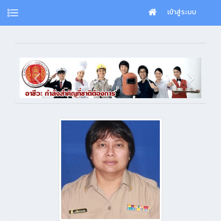
เข้าสู่ระบบ