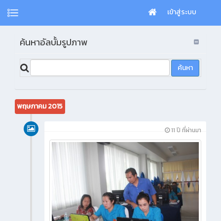
เข้าสู่ระบบ
ค้นหาอัลบั้มรูปภาพ
พฤษภาคม 2015
11 ปี ที่ผ่านมา