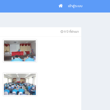
เข้าสู่ระบบ
11 ปี ที่ผ่านมา