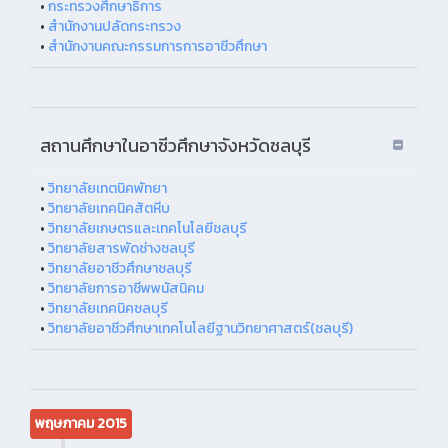
•
กระทรวงศึกษาธิการ
•
สำนักงานปลัดกระทรวง
•
สำนักงานคณะกรรมการการอาชีวศึกษา
สถานศึกษาในอาชีวศึกษาจังหวัดชลบุรี
•
วิทยาลัยเทตนิคพัทยา
•
วิทยาลัยเทคนิคสัตหีบ
•
วิทยาลัยเกษตรและเทคโนโลยีชลบุรี
•
วิทยาลัยสารพัดช่างชลบุรี
•
วิทยาลัยอาชีวศึกษาชลบุรี
•
วิทยาลัยการอาชีพพนัสนิคม
•
วิทยาลัยเทคนิคชลบุรี
•
วิทยาลัยอาชีวศึกษาเทคโนโลยีฐานวิทยาศาสตร์(ชลบุรี)
พฤษภาคม 2015