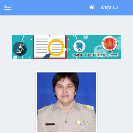
เข้าสู่ระบบ